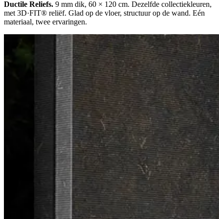
Ductile Reliefs.
9 mm dik, 60 × 120 cm. Dezelfde collectiekleuren,
met 3D·FIT® reliëf. Glad op de vloer, structuur op de wand. Eén
materiaal, twee ervaringen.