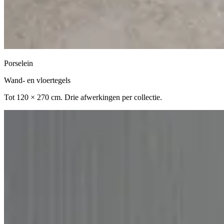
Porselein
Wand- en vloertegels
Tot 120 × 270 cm. Drie afwerkingen per collectie.