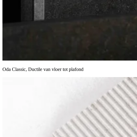
Oda Classic, Ductile van vloer tot plafond