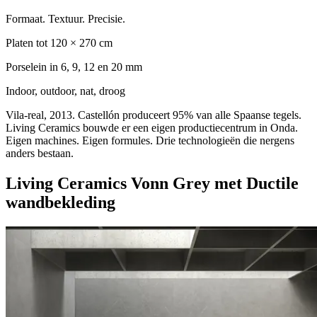
Formaat. Textuur. Precisie.
Platen tot 120 × 270 cm
Porselein in 6, 9, 12 en 20 mm
Indoor, outdoor, nat, droog
Vila-real, 2013. Castellón produceert 95% van alle Spaanse tegels.
Living Ceramics bouwde er een eigen productiecentrum in Onda.
Eigen machines. Eigen formules. Drie technologieën die nergens
anders bestaan.
Living Ceramics Vonn Grey met Ductile
wandbekleding