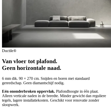
Ductile®
Van vloer tot plafond.
Geen horizontale naad.
6 mm dik. 90 × 270 cm. Snijden en boren met standaard
gereedschap. Geen diamantschijf nodig.
Eén ononderbroken oppervlak.
Plafondhoogte in één plaat.
Alleen verticale naden in de breedte. Minder gewicht dan reguliere
tegels, lagere installatiekosten. Geschikt voor renovatie zonder
sloopwerk.