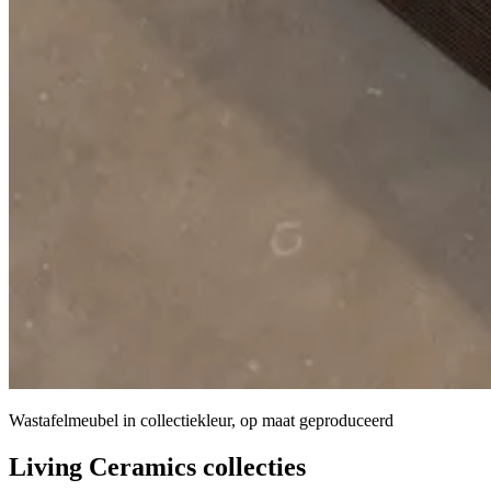
Wastafelmeubel in collectiekleur, op maat geproduceerd
Living Ceramics collecties