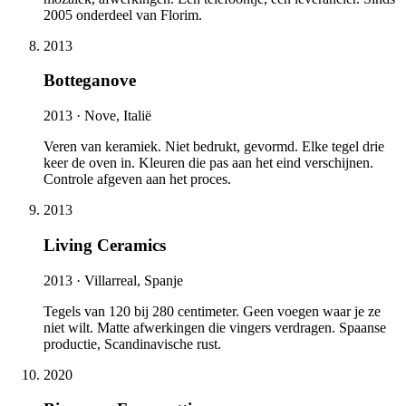
2005 onderdeel van Florim.
2013
Botteganove
2013 ·
Nove, Italië
Veren van keramiek. Niet bedrukt, gevormd. Elke tegel drie
keer de oven in. Kleuren die pas aan het eind verschijnen.
Controle afgeven aan het proces.
2013
Living Ceramics
2013 ·
Villarreal, Spanje
Tegels van 120 bij 280 centimeter. Geen voegen waar je ze
niet wilt. Matte afwerkingen die vingers verdragen. Spaanse
productie, Scandinavische rust.
2020