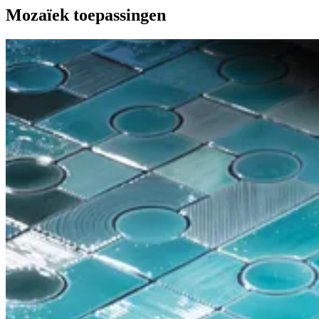
Mozaïek toepassingen