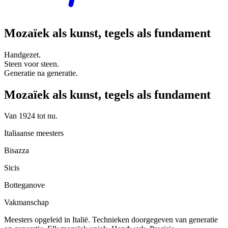
Mozaïek als kunst, tegels als fundament
Handgezet.
Steen voor steen.
Generatie na generatie.
Mozaïek als kunst, tegels als fundament
Van 1924 tot nu.
Italiaanse meesters
Bisazza
Sicis
Botteganove
Vakmanschap
Meesters opgeleid in Italië. Technieken doorgegeven van generatie